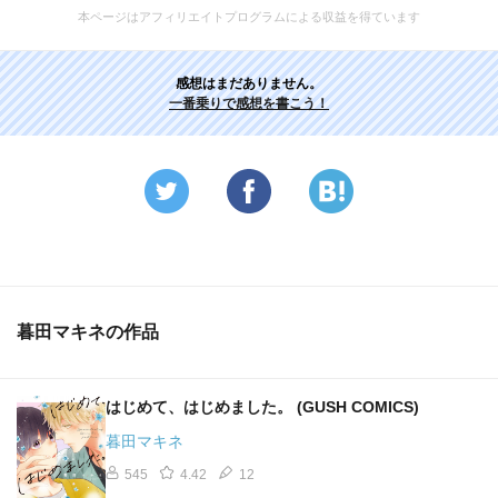
本ページはアフィリエイトプログラムによる収益を得ています
感想はまだありません。
一番乗りで感想を書こう！
暮田マキネの作品
はじめて、はじめました。 (GUSH COMICS)
暮田マキネ
545
4.42
12