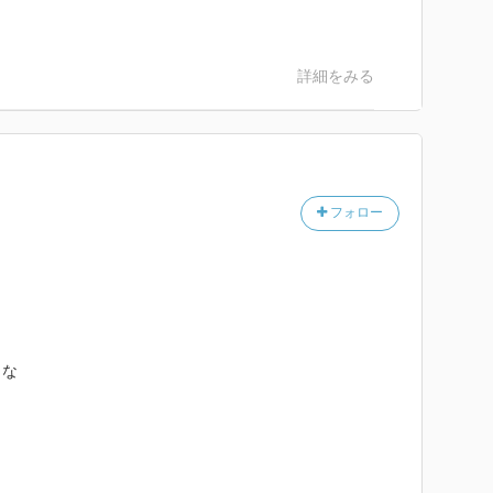
詳細をみる
フォロー
うな
。