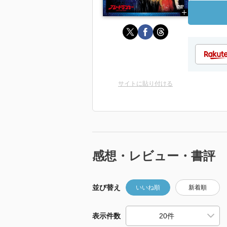
サイトに貼り付ける
感想・レビュー・書評
並び替え
いいね順
新着順
表示件数