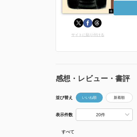
サイトに貼り付ける
感想・レビュー・書評
並び替え
いいね順
新着順
表示件数
すべて