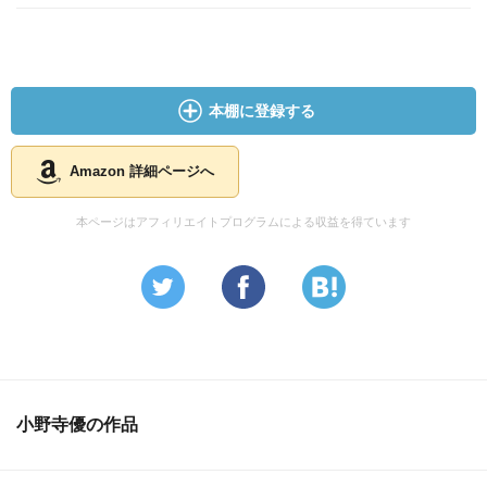
本棚に登録する
Amazon 詳細ページへ
本ページはアフィリエイトプログラムによる収益を得ています
小野寺優の作品