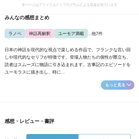
本ページはアフィリエイトプログラムによる収益を得ています
みんなの感想まとめ
ラノベ
神話再解釈
ユーモア満載
...他7件
日本の神話を現代的な視点で楽しめる作品で、フランクな言い回
しや現代的なセリフが特徴です。登場人物たちの個性が際立ち、
読者はスムーズに物語に引き込まれます。古事記のエピソードを
ユーモラスに描き出し、時に...
もっと見る
感想・レビュー・書評