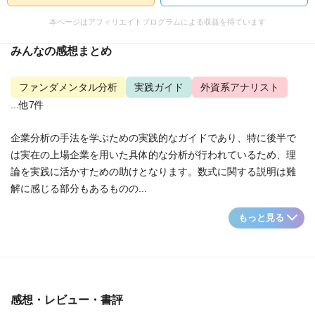
本ページはアフィリエイトプログラムによる収益を得ています
みんなの感想まとめ
ファンダメンタル分析
実践ガイド
外資系アナリスト
...他7件
企業分析の手法を学ぶための実践的なガイドであり、特に後半で
は実在の上場企業を用いた具体的な分析が行われているため、理
論を実践に活かすための助けとなります。数式に関する説明は難
解に感じる部分もあるものの...
もっと見る
感想・レビュー・書評