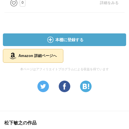
0
詳細をみる
本棚に登録する
Amazon 詳細ページへ
本ページはアフィリエイトプログラムによる収益を得ています
松下敏之の作品