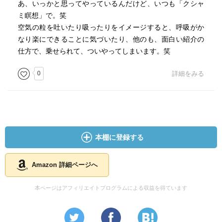
あ、いっかと思ってやっているんだけど、いつも「クシャ
ミ瞑想」で。笑
空気の粒を吐いたり吸ったりをイメージすると、呼吸がか
なり楽にできることに気づいたり、他のも、面白い紹介の
仕方で、乗せられて、ついやってしまいます。笑
0
詳細をみる
本棚に登録する
Amazon 詳細ページへ
本ページはアフィリエイトプログラムによる収益を得ています