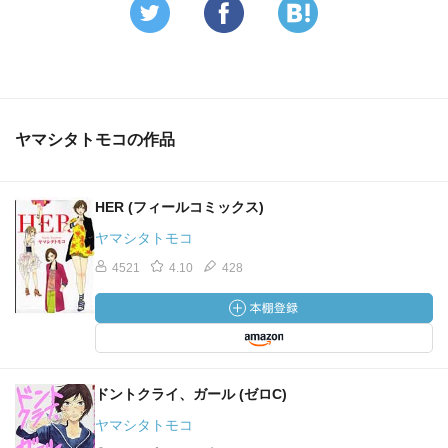
ヤマシタトモコの作品
HER (フィールコミックス)
ヤマシタトモコ
4521
4.10
428
ドントクライ、ガール (ゼロC)
ヤマシタトモコ