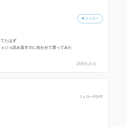
フォロー
ってたはず
ジョジョ読み直すのに合わせて買ってみた
詳細をみる
フォロー不許可