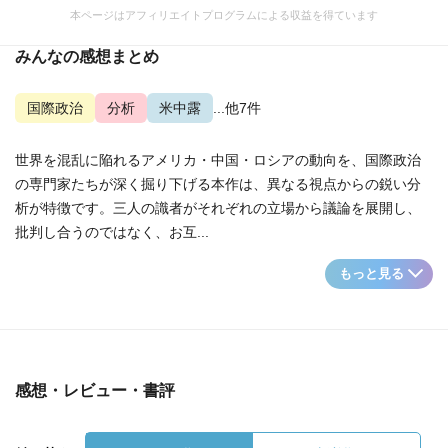
本ページはアフィリエイトプログラムによる収益を得ています
みんなの感想まとめ
国際政治
分析
米中露
...他7件
世界を混乱に陥れるアメリカ・中国・ロシアの動向を、国際政治
の専門家たちが深く掘り下げる本作は、異なる視点からの鋭い分
析が特徴です。三人の識者がそれぞれの立場から議論を展開し、
批判し合うのではなく、お互...
もっと見る
感想・レビュー・書評