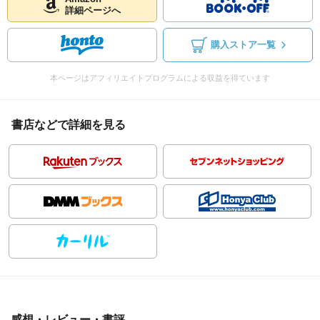
詳細ページへ
購入ストア一覧
本ページはアフィリエイトプログラムによる収益を得ています
書店などで詳細を見る
感想・レビュー・書評