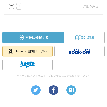
0
詳細をみる
本棚に登録する
試し読み
Amazon 詳細ページへ
本ページはアフィリエイトプログラムによる収益を得ています