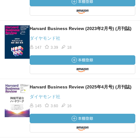
Harvard Business Review (2023年2月号) (月刊誌)
ダイヤモンド社
147
3.39
18
Harvard Business Review (2025年4月号) (月刊誌)
ダイヤモンド社
145
3.60
16