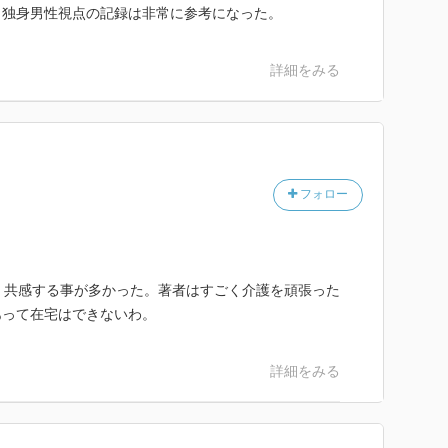
。独身男性視点の記録は非常に参考になった。
詳細をみる
フォロー
、共感する事が多かった。著者はすごく介護を頑張った
あって在宅はできないわ。
詳細をみる