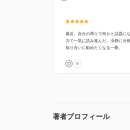
最近、自分の周りで何かと話題に
力で一気に読み進んだ。冷静に分
知り合いに勧めたくなる一冊。
0
著者プロフィール