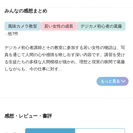
みんなの感想まとめ
風味カメラ教室
若い女性の成長
デジカメ初心者の葛藤
...他7件
デジカメ初心者講師とその教室に参加する若い女性の物語は、写
真を通じて人間の心や感情を映し出す深い内容です。講習を受け
る生徒たちの多様な人間模様が描かれ、理想と現実の狭間で葛藤
しながらも、今の仕事に対す...
もっと見る
感想・レビュー・書評