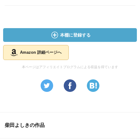
本棚に登録する
Amazon 詳細ページへ
本ページはアフィリエイトプログラムによる収益を得ています
柴田よしきの作品