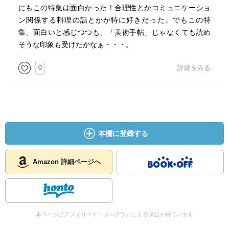
にもこの特集は面白かった！合理性とかコミュニケーショ
ン関係する料理の話とかが特に好きだった。でもこの特
集、面白いと感じつつも、「美術手帖」じゃなくても読め
そうな印象も受けたかなぁ・・・。
0
詳細をみる
本棚に登録する
Amazon 詳細ページへ
本ページはアフィリエイトプログラムによる収益を得ています