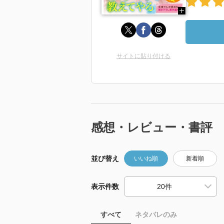
サイトに貼り付ける
感想・レビュー・書評
並び替え
いいね順
新着順
表示件数
すべて
ネタバレのみ