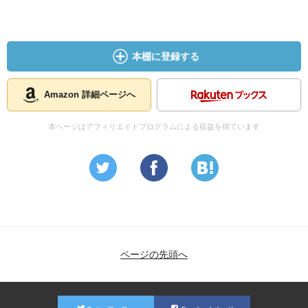
本棚に登録する
Amazon 詳細ページへ
本ページはアフィリエイトプログラムによる収益を得ています
ページの先頭へ