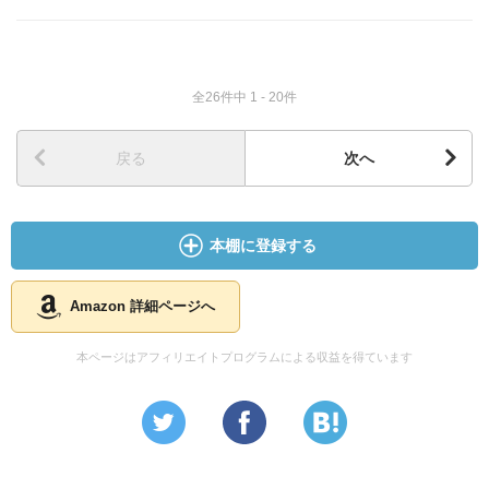
全26件中 1 - 20件
戻る
次へ
本棚に登録する
Amazon 詳細ページへ
本ページはアフィリエイトプログラムによる収益を得ています