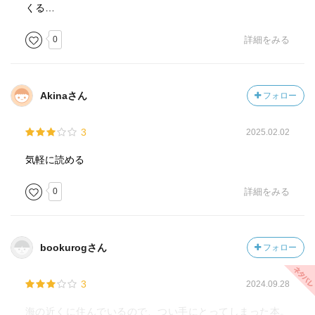
くる…
0
詳細をみる
Akinaさん
フォロー
3
2025.02.02
気軽に読める
0
詳細をみる
bookurogさん
フォロー
3
2024.09.28
海の近くに住んでいるので、つい手にとってしまった本。