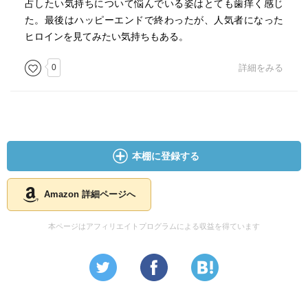
占したい気持ちについて悩んでいる姿はとても歯痒く感じ
た。最後はハッピーエンドで終わったが、人気者になった
ヒロインを見てみたい気持ちもある。
0
詳細をみる
本棚に登録する
Amazon 詳細ページへ
本ページはアフィリエイトプログラムによる収益を得ています