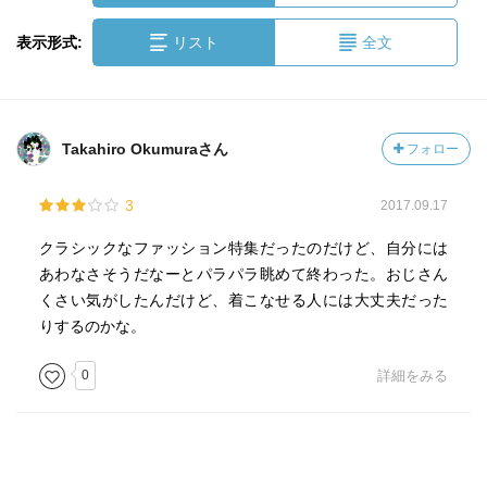
表示形式:
リスト
全文
Takahiro Okumuraさん
フォロー
3
2017.09.17
クラシックなファッション特集だったのだけど、自分には
あわなさそうだなーとパラパラ眺めて終わった。おじさん
くさい気がしたんだけど、着こなせる人には大丈夫だった
りするのかな。
0
詳細をみる