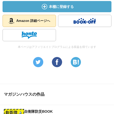
本棚に登録する
Amazon 詳細ページへ
本ページはアフィリエイトプログラムによる収益を得ています
マガジンハウスの作品
自衛隊防災BOOK