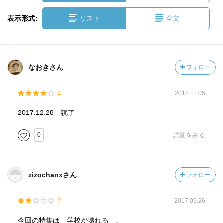
表示形式:
リスト
全文
なおきさん
フォロー
4
2018.11.05
2017.12.28 読了
0
詳細をみる
zizochanxさん
フォロー
2
2017.09.26
今回の特集は「学校が壊れる」。