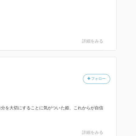
詳細をみる
フォロー
自分を大切にすることに気がついた姫、これからが自信
詳細をみる