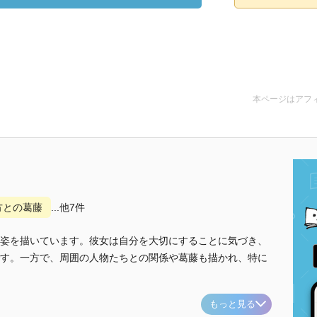
本ページはアフ
方との葛藤
...他7件
姿を描いています。彼女は自分を大切にすることに気づき、
す。一方で、周囲の人物たちとの関係や葛藤も描かれ、特に
もっと見る