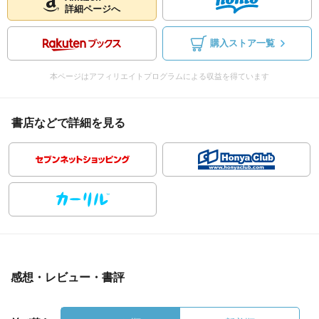
詳細ページへ
購入ストア一覧
本ページはアフィリエイトプログラムによる収益を得ています
書店などで詳細を見る
感想・レビュー・書評