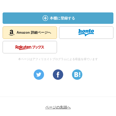
本棚に登録する
Amazon 詳細ページへ
本ページはアフィリエイトプログラムによる収益を得ています
ページの先頭へ