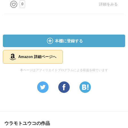
0
詳細をみる
本棚に登録する
Amazon 詳細ページへ
本ページはアフィリエイトプログラムによる収益を得ています
ウラモトユウコの作品