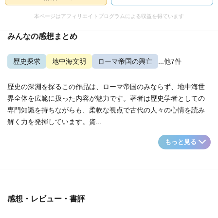
本ページはアフィリエイトプログラムによる収益を得ています
みんなの感想まとめ
歴史探求
地中海文明
ローマ帝国の興亡
...他7件
歴史の深淵を探るこの作品は、ローマ帝国のみならず、地中海世
界全体を広範に扱った内容が魅力です。著者は歴史学者としての
専門知識を持ちながらも、柔軟な視点で古代の人々の心情を読み
解く力を発揮しています。資...
もっと見る
感想・レビュー・書評