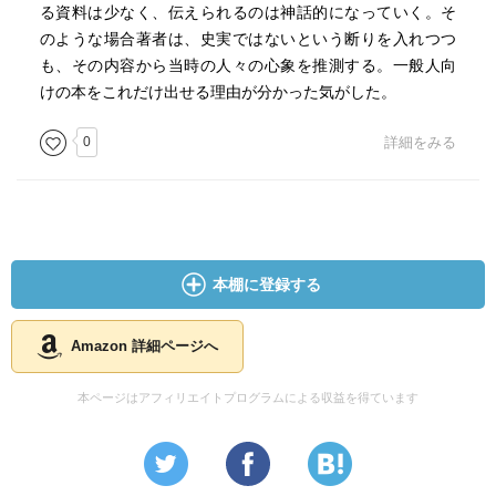
る資料は少なく、伝えられるのは神話的になっていく。そ
のような場合著者は、史実ではないという断りを入れつつ
も、その内容から当時の人々の心象を推測する。一般人向
けの本をこれだけ出せる理由が分かった気がした。
0
詳細をみる
本棚に登録する
Amazon 詳細ページへ
本ページはアフィリエイトプログラムによる収益を得ています