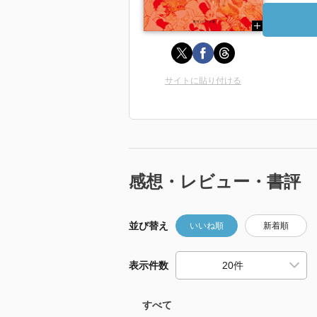
サイトに貼り付ける
感想・レビュー・書評
並び替え
いいね順
新着順
表示件数
すべて