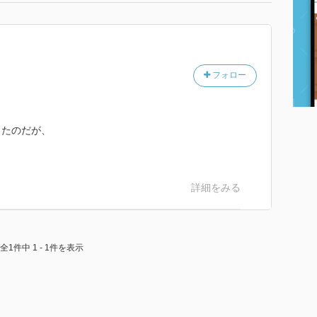
フォロー
したのだが、
詳細をみる
全1件中 1 - 1件を表示