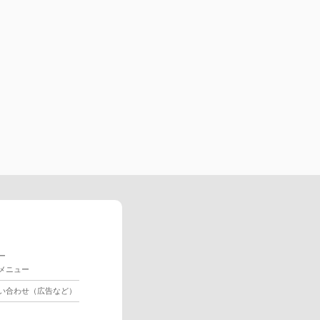
ー
メニュー
い合わせ（広告など）