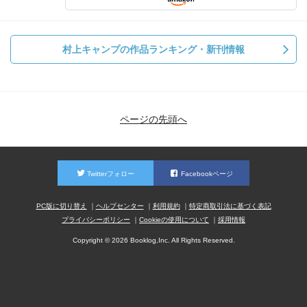
村上キャンプの作品ランキング・新刊情報
ページの先頭へ
Twitterフォロー
Facebookページ
PC版に切り替え
ヘルプセンター
利用規約
特定商取引法に基づく表記
プライバシーポリシー
Cookieの使用について
採用情報
Copyright © 2026 Booklog,Inc. All Rights Reserved.