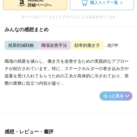
Amazon
購入ストア一覧
詳細ページへ
本ページはアフィリエイトプログラムによる収益を得ています
みんなの感想まとめ
残業削減戦略
職場改善手法
効率的働き方
...他7件
職場の残業を減らし、働き方を改善するための実践的なアプロー
チが紹介されています。特に、ステークホルダーの巻き込み方や
提案を受け入れてもらうための工夫が具体的に示されており、実
際の業務に役立つ内容が盛り...
もっと見る
感想・レビュー・書評