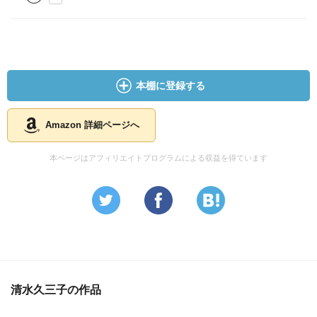
本棚に登録する
Amazon 詳細ページへ
本ページはアフィリエイトプログラムによる収益を得ています
清水久三子の作品