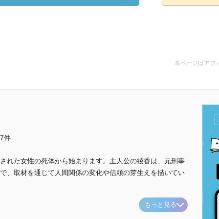
本ページはアフ
他7件
された女性の死体から始まります。主人公の綾香は、元刑事
で、取材を通じて人間関係の変化や信頼の芽生えを描いてい
もっと見る