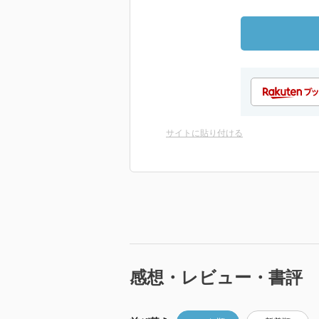
サイトに貼り付ける
感想・レビュー・書評