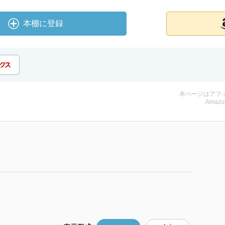
本棚に登録
本ページはアフ
Amazo