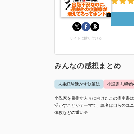
サイトに貼り付ける
みんなの感想まとめ
人生経験活かす執筆法
小説家志望者
小説家を目指す人々に向けたこの指南書は
活かすことがテーマで、読者は自らのユニ
体験などの重いテ...