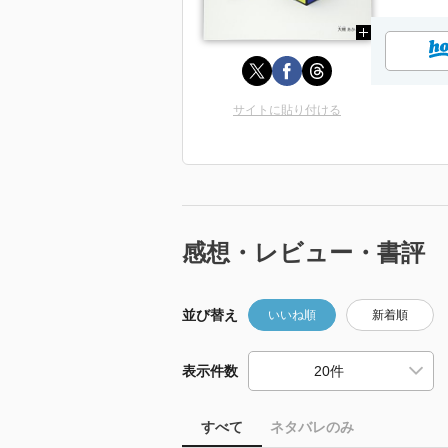
サイトに貼り付ける
感想・レビュー・書評
並び替え
いいね順
新着順
表示件数
すべて
ネタバレのみ