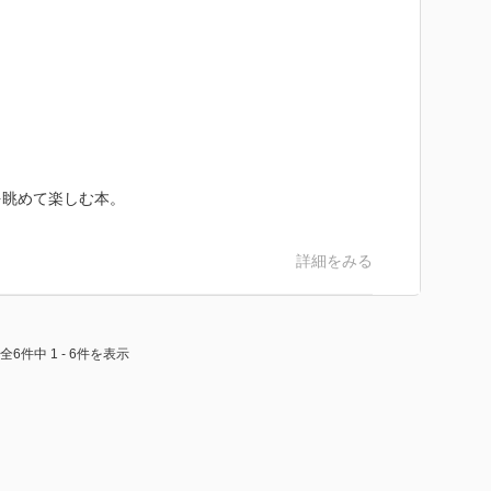
を眺めて楽しむ本。
詳細をみる
全6件中 1 - 6件を表示