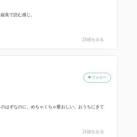
に縦長で読む感じ。
。
詳細をみる
フォロー
ネのはずなのに、めちゃくちゃ愛おしい。おうちにきて
詳細をみる