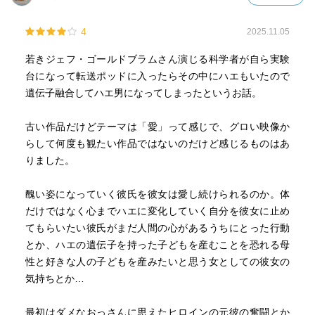
4
2025.11.05
若きジェフ・ゴールドブラムさん演じる科学者が自ら実験
台になって転送ポッドに入ったらその中にハエもいたので
遺伝子融合してハエ男になってしまったというお話。
古い作品だけどテーマは「愛」って感じで、グロい映像か
らして何度も観たい作品ではないのだけど感じるものはあ
りました。
醜い姿になっていく彼氏を彼女は愛し続けられるのか。体
だけではなく心までハエに変化していく自分を彼女に止め
てもらいたい彼氏がまだ人間の心があるうちにとった行動
とか、ハエの遺伝子を持った子どもを産むことを恐れる母
性と好きな人の子どもを産みたいと思う女としての彼女の
気持ちとか…
最初はダメなおっさんに思えたヒロインの元彼の奮闘とか