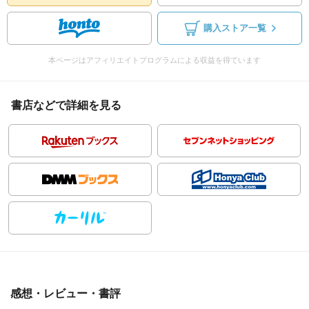
購入ストア一覧
本ページはアフィリエイトプログラムによる収益を得ています
書店などで詳細を見る
感想・レビュー・書評