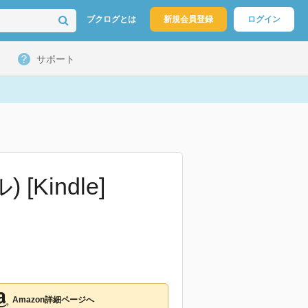
ブクログとは
新規会員登録
ログイン
サポート
Kindle]
Amazon詳細ページへ