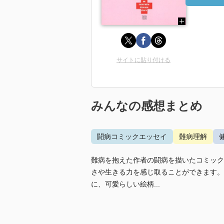
サイトに貼り付ける
みんなの感想まとめ
闘病コミックエッセイ
難病理解
難病を抱えた作者の闘病を描いたコミック
さや生きる力を感じ取ることができます。
に、可愛らしい絵柄...