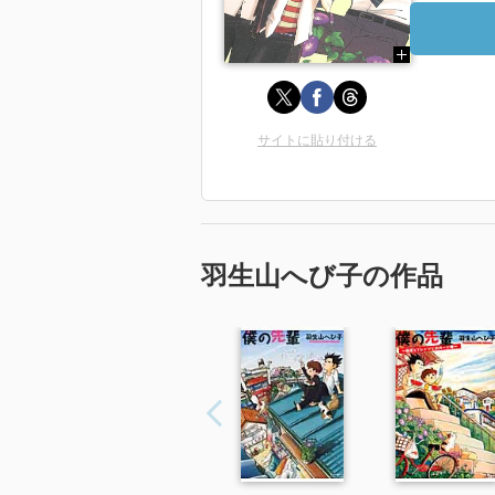
サイトに貼り付ける
羽生山へび子の作品