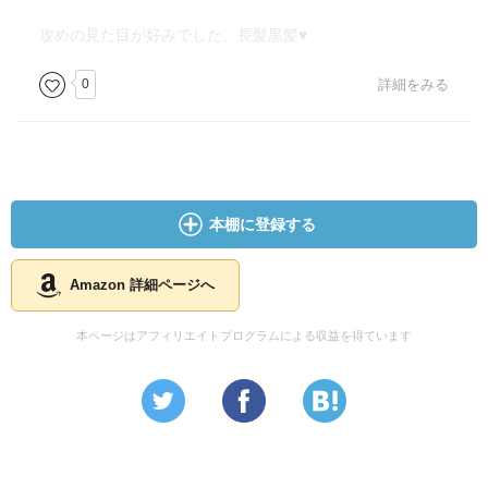
攻めの見た目が好みでした、長髪黒髪♥
0
詳細をみる
本棚に登録する
Amazon 詳細ページへ
本ページはアフィリエイトプログラムによる収益を得ています