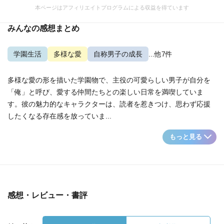
本ページはアフィリエイトプログラムによる収益を得ています
みんなの感想まとめ
学園生活
多様な愛
自称男子の成長
...他7件
多様な愛の形を描いた学園物で、主役の可愛らしい男子が自分を
「俺」と呼び、愛する仲間たちとの楽しい日常を満喫していま
す。彼の魅力的なキャラクターは、読者を惹きつけ、思わず応援
したくなる存在感を放っていま...
もっと見る
感想・レビュー・書評