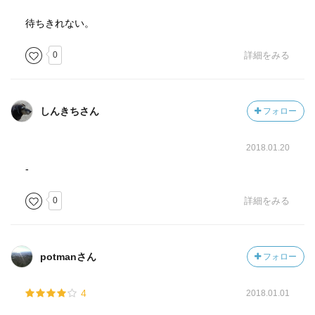
待ちきれない。
0
詳細をみる
しんきちさん
フォロー
2018.01.20
-
0
詳細をみる
potmanさん
フォロー
4
2018.01.01