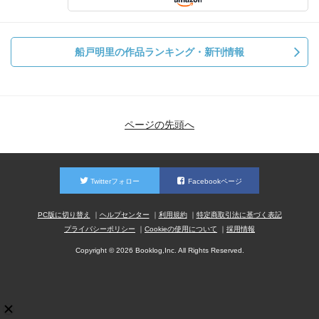
船戸明里の作品ランキング・新刊情報
ページの先頭へ
Twitterフォロー
Facebookページ
PC版に切り替え
ヘルプセンター
利用規約
特定商取引法に基づく表記
プライバシーポリシー
Cookieの使用について
採用情報
Copyright © 2026 Booklog,Inc. All Rights Reserved.