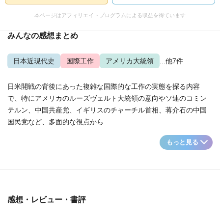
本ページはアフィリエイトプログラムによる収益を得ています
みんなの感想まとめ
日本近現代史
国際工作
アメリカ大統領
...他7件
日米開戦の背後にあった複雑な国際的な工作の実態を探る内容
で、特にアメリカのルーズヴェルト大統領の意向やソ連のコミン
テルン、中国共産党、イギリスのチャーチル首相、蒋介石の中国
国民党など、多面的な視点から...
もっと見る
感想・レビュー・書評