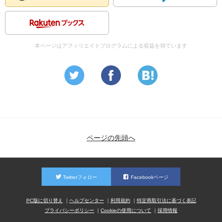
本ページはアフィリエイトプログラムによる収益を得ています
ページの先頭へ
Twitterフォロー
Facebookページ
PC版に切り替え
ヘルプセンター
利用規約
特定商取引法に基づく表記
プライバシーポリシー
Cookieの使用について
採用情報