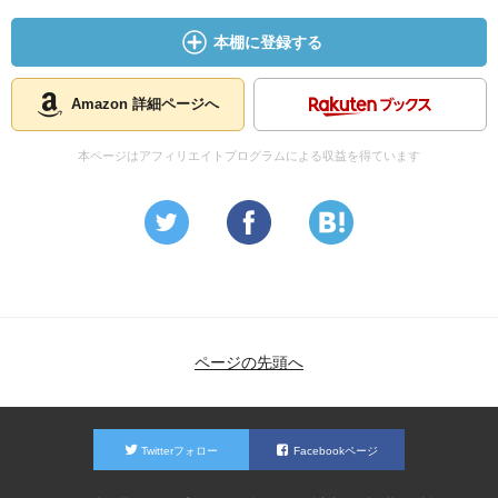
本棚に登録する
Amazon 詳細ページへ
本ページはアフィリエイトプログラムによる収益を得ています
ページの先頭へ
Twitterフォロー
Facebookページ