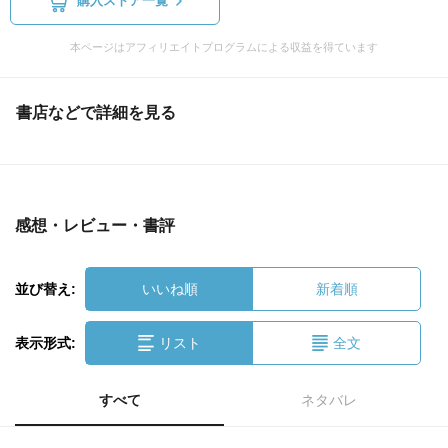
購入ストア一覧
本ページはアフィリエイトプログラムによる収益を得ています
書店などで詳細を見る
感想・レビュー・書評
並び替え:
いいね順
新着順
表示形式:
リスト
全文
すべて
ネタバレ