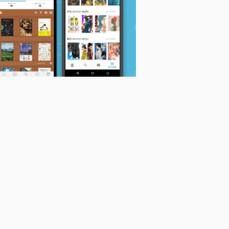
石井さだよし
石井さだよし
石井さだよし