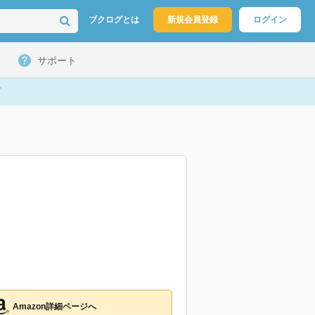
ブクログとは
新規会員登録
ログイン
サポート
Amazon詳細ページへ