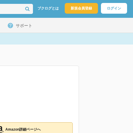
ブクログとは
新規会員登録
ログイン
サポート
Amazon詳細ページへ