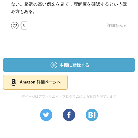
ない。格調の高い例文を見て，理解度を確認するという読
み方もある。
0
詳細をみる
本棚に登録する
Amazon 詳細ページへ
本ページはアフィリエイトプログラムによる収益を得ています