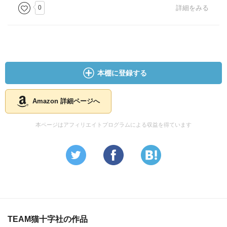
0
詳細をみる
本棚に登録する
Amazon 詳細ページへ
本ページはアフィリエイトプログラムによる収益を得ています
TEAM猫十字社の作品