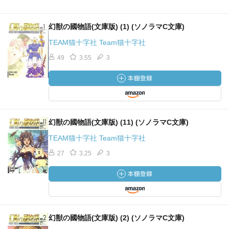
幻獣の國物語(文庫版) (1) (ソノラマC文庫)
TEAM猫十字社 Team猫十字社
49
3.55
3
幻獣の國物語(文庫版) (11) (ソノラマC文庫)
TEAM猫十字社 Team猫十字社
27
3.25
3
幻獣の國物語(文庫版) (2) (ソノラマC文庫)