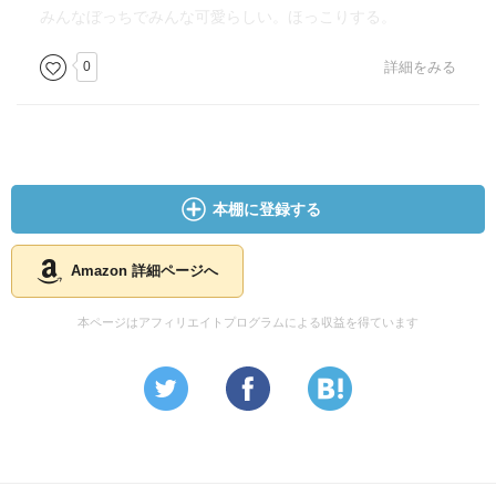
みんなぼっちでみんな可愛らしい。ほっこりする。
0
詳細をみる
本棚に登録する
Amazon 詳細ページへ
本ページはアフィリエイトプログラムによる収益を得ています