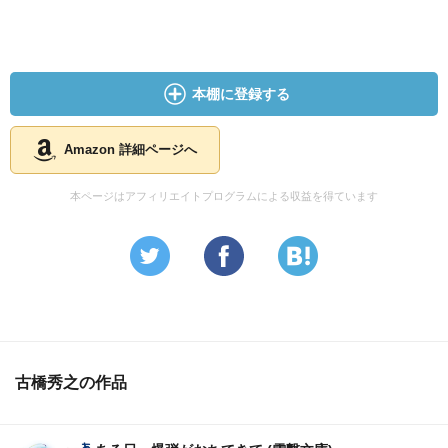
本棚に登録する
Amazon 詳細ページへ
本ページはアフィリエイトプログラムによる収益を得ています
古橋秀之の作品