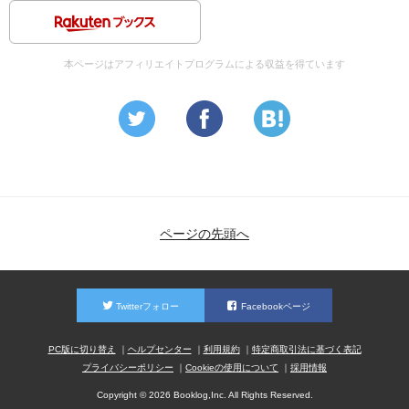
本ページはアフィリエイトプログラムによる収益を得ています
ページの先頭へ
Twitterフォロー
Facebookページ
PC版に切り替え
ヘルプセンター
利用規約
特定商取引法に基づく表記
プライバシーポリシー
Cookieの使用について
採用情報
Copyright © 2026 Booklog,Inc. All Rights Reserved.