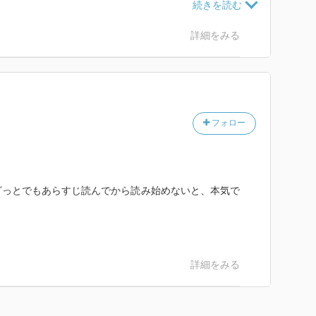
詳細をみる
フォロー
ざっとでもあらすじ読んでから読み始めないと、本気で
詳細をみる