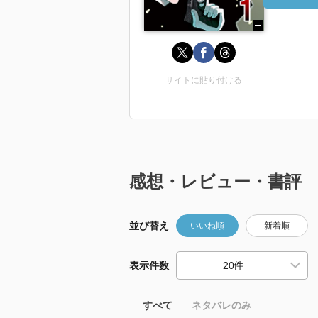
サイトに貼り付ける
感想・レビュー・書評
並び替え
いいね順
新着順
表示件数
すべて
ネタバレのみ