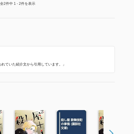
全2件中 1 - 2件を表示
使われていた紹介文から引用しています。」