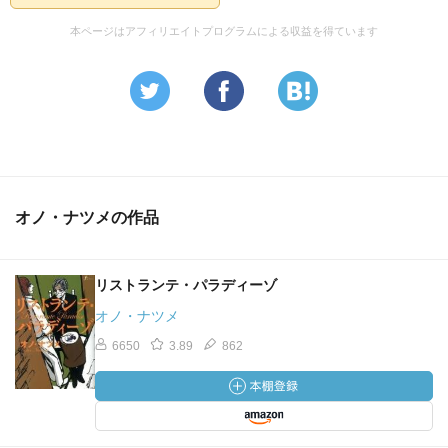
本ページはアフィリエイトプログラムによる収益を得ています
オノ・ナツメの作品
リストランテ・パラディーゾ
オノ・ナツメ
6650
3.89
862